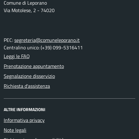
Comune di Leporano
Via Motolese, 2 - 74020
PEC:
segreteria@comuneleporano.it
Centralino unico: (+39) 099-5316411
Leggi le FAQ
Prenotazione appuntamento
Segnalazione disservizio
Richiesta d'assistenza
ALTRE INFORMAZIONI
Informativa privacy
Note legali