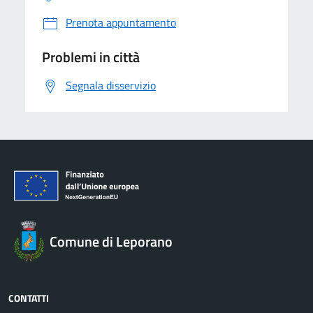
Prenota appuntamento
Problemi in città
Segnala disservizio
Comune di Leporano
CONTATTI