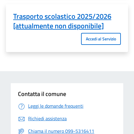
Trasporto scolastico 2025/2026
[attualmente non disponibile]
Accedi al Servizio
Contatta il comune
Leggi le domande frequenti
Richiedi assistenza
Chiama il numero 099-5316411