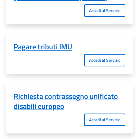
Accedi al Servizio
Pagare tributi IMU
Accedi al Servizio
Richiesta contrassegno unificato
disabili europeo
Accedi al Servizio